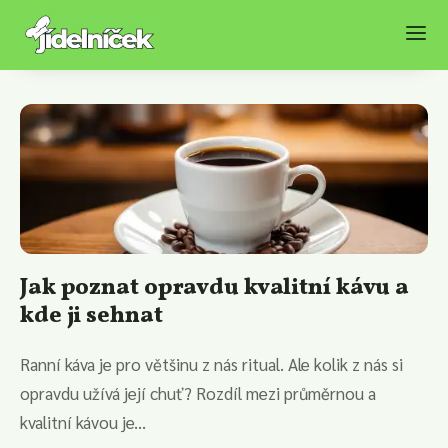
Jak poznat opravdu kvalitní kávu a
kde ji sehnat
Ranní káva je pro většinu z nás ritual. Ale kolik z nás si
opravdu užívá její chuť? Rozdíl mezi průměrnou a
kvalitní kávou je...