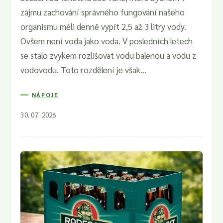
zájmu zachování správného fungování našeho
organismu měli denně vypít 2,5 až 3 litry vody.
Ovšem není voda jako voda. V posledních letech
se stalo zvykem rozlišovat vodu balenou a vodu z
vodovodu. Toto rozdělení je však...
NÁPOJE
30. 07. 2026