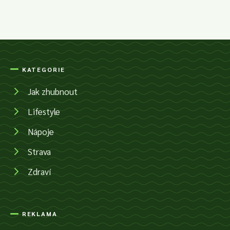
KATEGORIE
Jak zhubnout
Lifestyle
Nápoje
Strava
Zdraví
REKLAMA