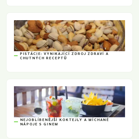
PISTÁCIE: VYNIKAJÍCÍ ZDROJ ZDRAVÍ A
CHUTNÝCH RECEPTŮ
NEJOBLÍBENĚJŠÍ KOKTEJLY A MÍCHANÉ
NÁPOJE S GINEM