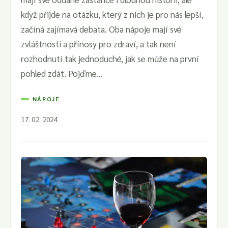
když přijde na otázku, který z nich je pro nás lepší,
začíná zajímavá debata. Oba nápoje mají své
zvláštnosti a přínosy pro zdraví, a tak není
rozhodnutí tak jednoduché, jak se může na první
pohled zdát. Pojďme...
NÁPOJE
17. 02. 2024