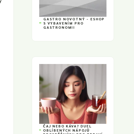
GASTRO NOVOTNÝ - ESHOP
S VYBAVENÍM PRO
GASTRONOMII
ČAJ NEBO KÁVA? DUEL
OBLÍBENÝCH NÁPOJŮ