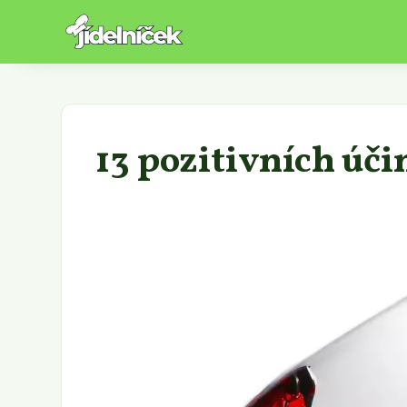
13 pozitivních úči