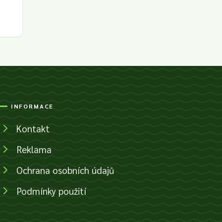
INFORMACE
Kontakt
Reklama
Ochrana osobních údajů
Podmínky použití