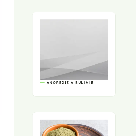
ANOREXIE A BULIMIE