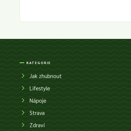
KATEGORIE
Jak zhubnout
Lifestyle
Nápoje
Strava
Zdraví