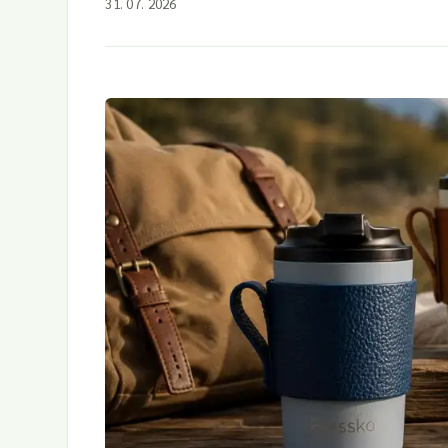
31. 07. 2026