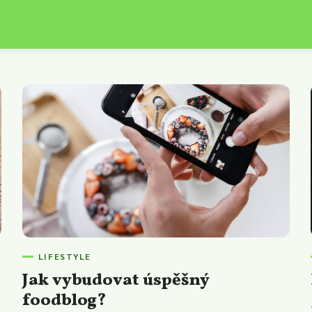
LIFESTYLE
Jak vybudovat úspěšný
foodblog?