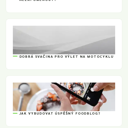
DOBRÁ SVAČINA PRO VÝLET NA MOTOCYKLU
JAK VYBUDOVAT ÚSPĚŠNÝ FOODBLOG?