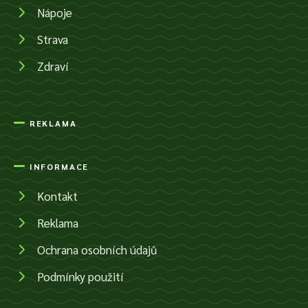
Nápoje
Strava
Zdraví
REKLAMA
INFORMACE
Kontakt
Reklama
Ochrana osobních údajů
Podmínky použití