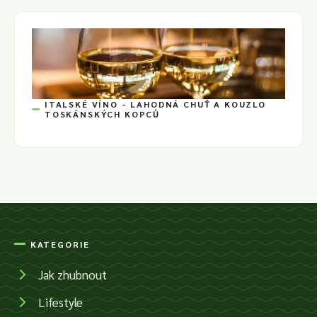
ITALSKÉ VÍNO - LAHODNÁ CHUŤ A KOUZLO
TOSKÁNSKÝCH KOPCŮ
KATEGORIE
Jak zhubnout
Lifestyle