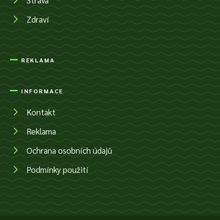
Zdraví
REKLAMA
INFORMACE
Kontakt
Reklama
Ochrana osobních údajů
Podmínky použití