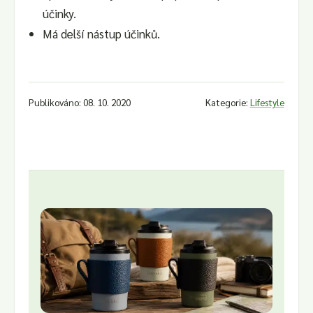
účinky.
Má delší nástup účinků.
Publikováno: 08. 10. 2020
Kategorie:
Lifestyle