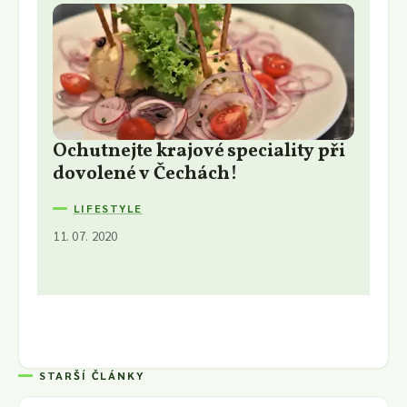
Ochutnejte krajové speciality při
dovolené v Čechách!
LIFESTYLE
11. 07. 2020
STARŠÍ ČLÁNKY