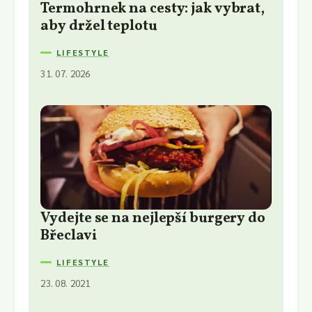
Termohrnek na cesty: jak vybrat,
aby držel teplotu
LIFESTYLE
31. 07. 2026
Vydejte se na nejlepší burgery do
Břeclavi
LIFESTYLE
23. 08. 2021