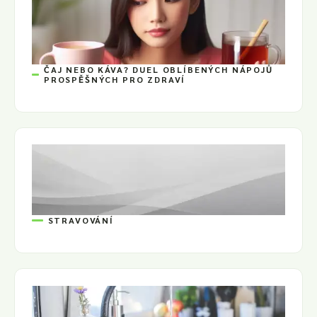
ČAJ NEBO KÁVA? DUEL OBLÍBENÝCH NÁPOJŮ
PROSPĚŠNÝCH PRO ZDRAVÍ
STRAVOVÁNÍ