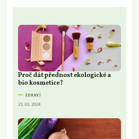
Proč dát přednost ekologické a
bio kosmetice?
ZDRAVÍ
21. 02. 2024