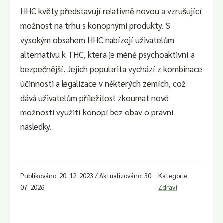
HHC květy představují relativně novou a vzrušující
možnost na trhu s konopnými produkty. S
vysokým obsahem HHC nabízejí uživatelům
alternativu k THC, která je méně psychoaktivní a
bezpečnější. Jejich popularita vychází z kombinace
účinnosti a legalizace v některých zemích, což
dává uživatelům příležitost zkoumat nové
možnosti využití konopí bez obav o právní
následky.
Publikováno: 20. 12. 2023 / Aktualizováno: 30.
Kategorie:
07. 2026
Zdraví