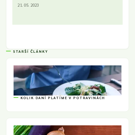
21. 05. 2023
STARŠÍ ČLÁNKY
KOLIK DANÍ PLATÍME V POTRAVINÁCH