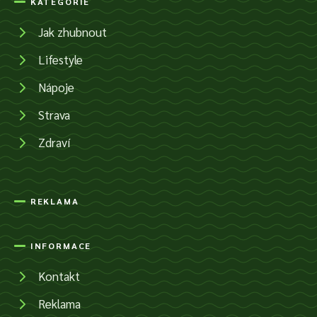
KATEGORIE
Jak zhubnout
Lifestyle
Nápoje
Strava
Zdraví
REKLAMA
INFORMACE
Kontakt
Reklama