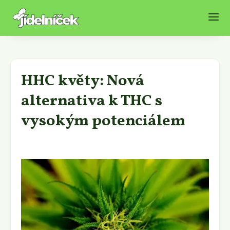
HHC květy: Nová
alternativa k THC s
vysokým potenciálem