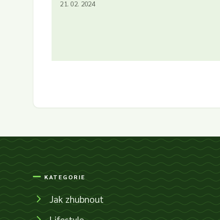
21. 02. 2024
KATEGORIE
Jak zhubnout
Lifestyle