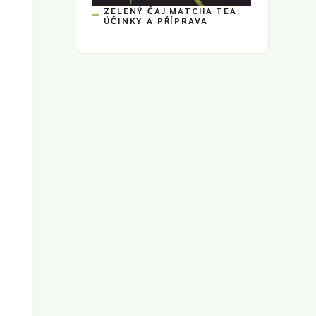
ZELENÝ ČAJ MATCHA TEA:
ÚČINKY A PŘÍPRAVA