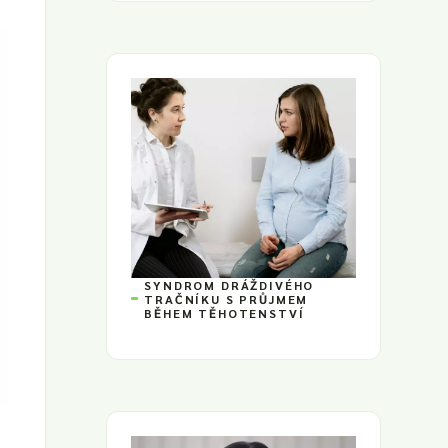
SYNDROM DRÁŽDIVÉHO
TRAČNÍKU S PRŮJMEM
BĚHEM TĚHOTENSTVÍ