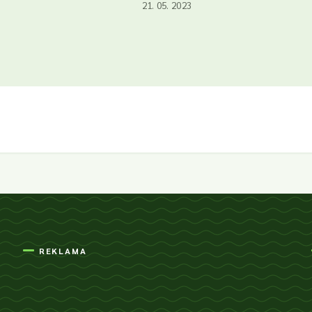
21. 05. 2023
REKLAMA