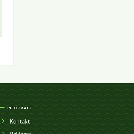
INFORMACE
Kontakt
Reklama