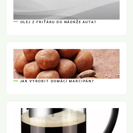
OLEJ Z FRIŤÁKU DO NÁDRŽE AUTA?
JAK VYROBIT DOMÁCÍ MARCIPÁN?