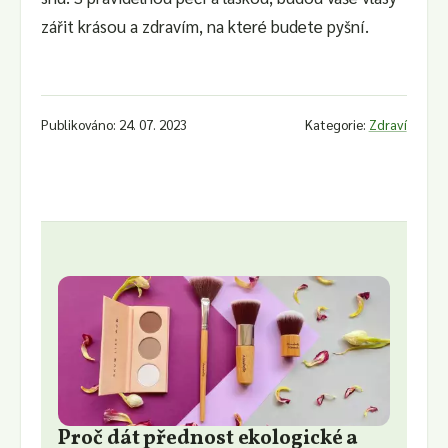
zářit krásou a zdravím, na které budete pyšní.
Publikováno: 24. 07. 2023
Kategorie:
Zdraví
Proč dát přednost ekologické a