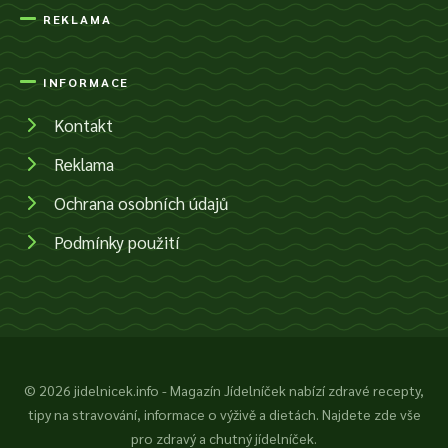
REKLAMA
INFORMACE
Kontakt
Reklama
Ochrana osobních údajů
Podmínky použití
© 2026 jidelnicek.info - Magazín Jídelníček nabízí zdravé recepty,
tipy na stravování, informace o výživě a dietách. Najdete zde vše
pro zdravý a chutný jídelníček.