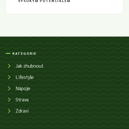
VYSOKÝM POTENCIÁLEM
KATEGORIE
Jak zhubnout
Lifestyle
Nápoje
Strava
Zdraví