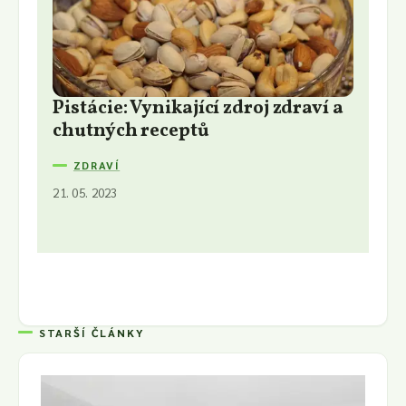
Pistácie: Vynikající zdroj zdraví a
chutných receptů
ZDRAVÍ
21. 05. 2023
STARŠÍ ČLÁNKY