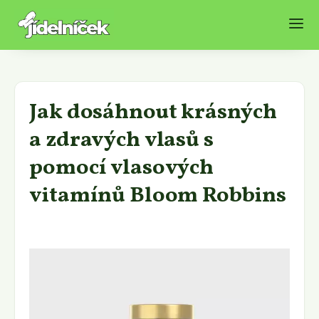
Jak dosáhnout krásných
a zdravých vlasů s
pomocí vlasových
vitamínů Bloom Robbins