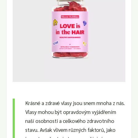
Krásné a zdravé vlasy jsou snem mnoha z nás.
Vlasy mohou být opravdovým vyjádřením
naší osobnosti a celkového zdravotního
stavu. Avšak vlivem různých faktorů, jako