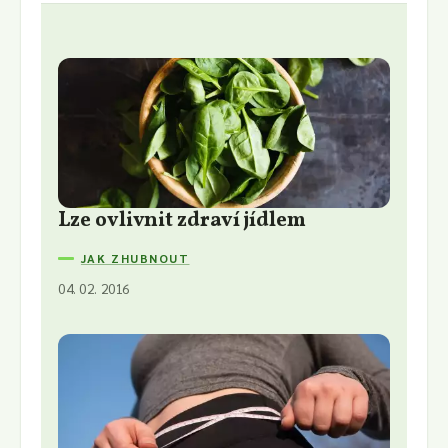
Lze ovlivnit zdraví jídlem
JAK ZHUBNOUT
04. 02. 2016