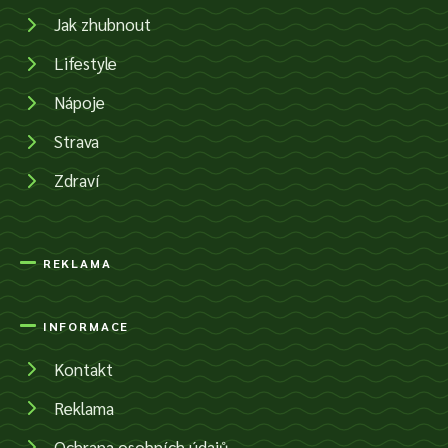
Jak zhubnout
Lifestyle
Nápoje
Strava
Zdraví
REKLAMA
INFORMACE
Kontakt
Reklama
Ochrana osobních údajů