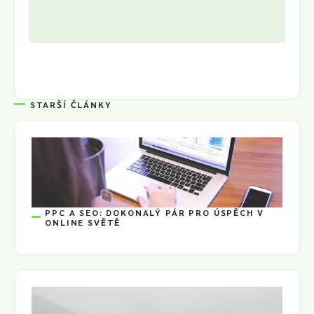
STARŠÍ ČLÁNKY
PPC A SEO: DOKONALÝ PÁR PRO ÚSPĚCH V
ONLINE SVĚTĚ