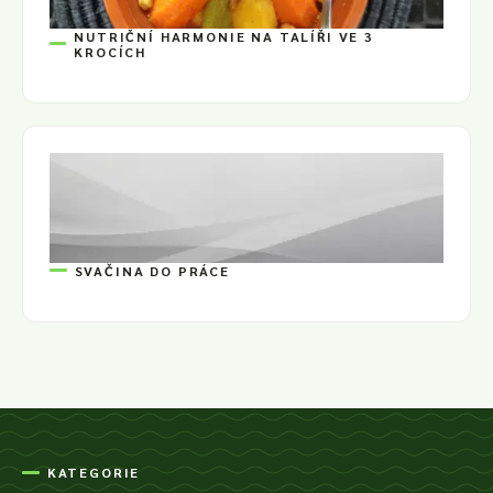
NUTRIČNÍ HARMONIE NA TALÍŘI VE 3
KROCÍCH
SVAČINA DO PRÁCE
KATEGORIE