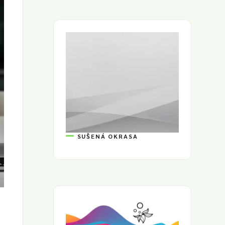
SUŠENÁ OKRASA