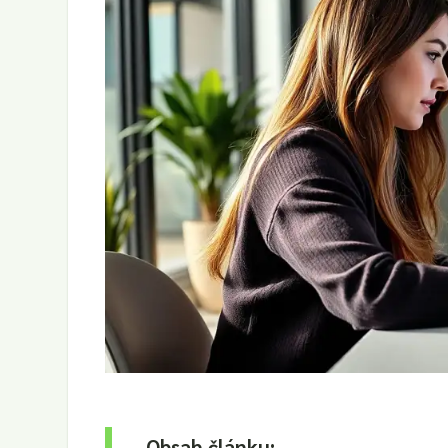
Obsah článku: