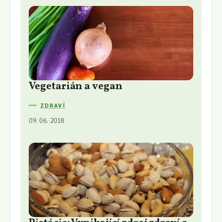
Vegetarián a vegan
ZDRAVÍ
09. 06. 2018