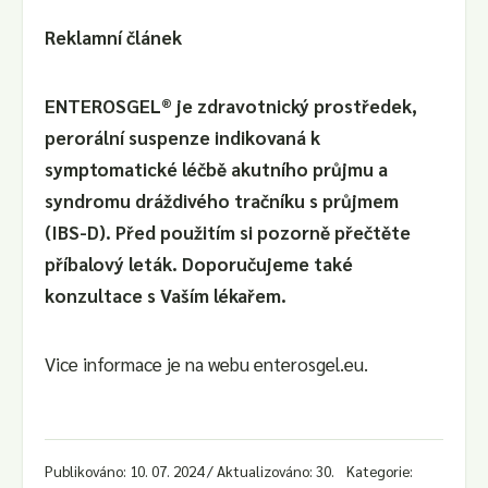
Reklamní článek
ENTEROSGEL® je zdravotnický prostředek,
perorální suspenze indikovaná k
symptomatické léčbě akutního průjmu a
syndromu dráždivého tračníku s průjmem
(IBS-D). Před použitím si pozorně přečtěte
příbalový leták. Doporučujeme také
konzultace s Vaším lékařem.
Vice informace je na webu enterosgel.eu.
Publikováno: 10. 07. 2024 / Aktualizováno: 30.
Kategorie: