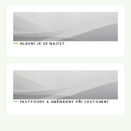
HLAVNÍ JE SE NAJÍST
FASTFOODY A SMĚNÁRNY PŘI CESTOVÁNÍ