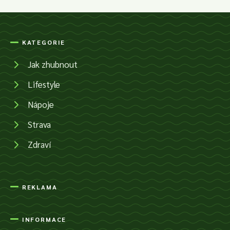
KATEGORIE
Jak zhubnout
Lifestyle
Nápoje
Strava
Zdraví
REKLAMA
INFORMACE