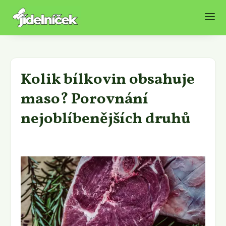
Kolik bílkovin obsahuje
maso? Porovnání
nejoblíbenějších druhů