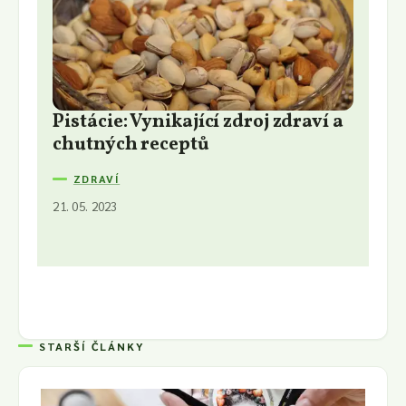
Pistácie: Vynikající zdroj zdraví a
chutných receptů
ZDRAVÍ
21. 05. 2023
STARŠÍ ČLÁNKY