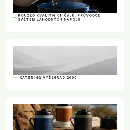
KOUZLO KVALITNÍCH ČAJŮ: PRŮVODCE
SVĚTEM LAHODNÝCH NÁPOJŮ
CATERING VYŠEHRAD 2000