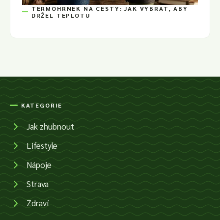
TERMOHRNEK NA CESTY: JAK VYBRAT, ABY
DRŽEL TEPLOTU
KATEGORIE
Jak zhubnout
Lifestyle
Nápoje
Strava
Zdraví