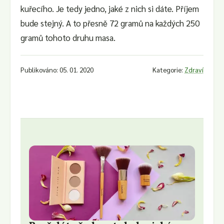
kuřecího. Je tedy jedno, jaké z nich si dáte. Příjem
bude stejný. A to přesně 72 gramů na každých 250
gramů tohoto druhu masa.
Publikováno: 05. 01. 2020
Kategorie:
Zdraví