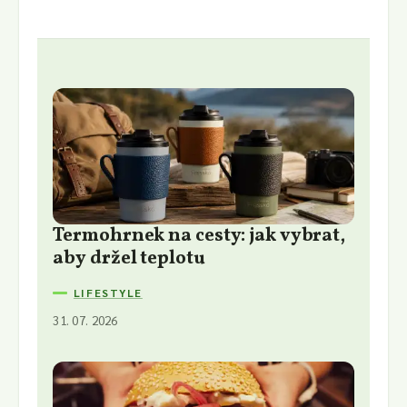
Termohrnek na cesty: jak vybrat,
aby držel teplotu
LIFESTYLE
31. 07. 2026