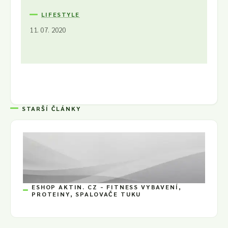
LIFESTYLE
11. 07. 2020
STARŠÍ ČLÁNKY
ESHOP AKTIN. CZ - FITNESS VYBAVENÍ,
PROTEINY, SPALOVAČE TUKU