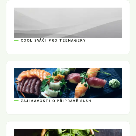
COOL SVÁČI PRO TEENAGERY
ZAJÍMAVOSTI O PŘÍPRAVĚ SUSHI