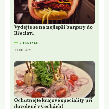
Vydejte se na nejlepší burgery do
Břeclavi
LIFESTYLE
23. 08. 2021
Ochutnejte krajové speciality při
dovolené v Čechách!