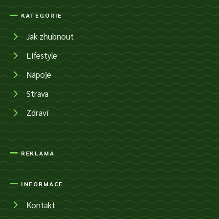
KATEGORIE
Jak zhubnout
Lifestyle
Nápoje
Strava
Zdraví
REKLAMA
INFORMACE
Kontakt