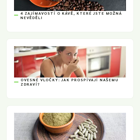
4 ZAJÍMAVOSTÍ O KÁVĚ, KTERÉ JSTE MOŽNÁ
NEVĚDĚLI
OVESNÉ VLOČKY: JAK PROSPÍVAJÍ NAŠEMU
ZDRAVÍ?