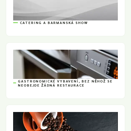
CATERING A BARMANSKÁ SHOW
GASTRONOMICKÉ VYBAVENÍ, BEZ NĚHOŽ SE
NEOBEJDE ŽÁDNÁ RESTAURACE