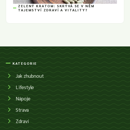
ZELENÝ KRATOM: SKRÝVÁ SE V NĚM
TAJEMSTVÍ ZDRAVÍ A VITALITY?
KATEGORIE
Jak zhubnout
Lifestyle
Nápoje
Strava
Zdraví