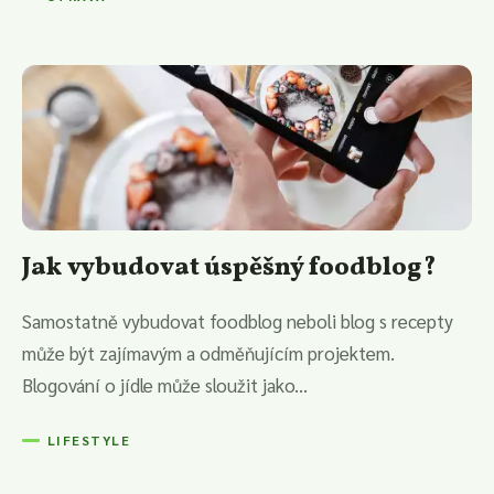
Jak vybudovat úspěšný foodblog?
Samostatně vybudovat foodblog neboli blog s recepty
může být zajímavým a odměňujícím projektem.
Blogování o jídle může sloužit jako...
LIFESTYLE