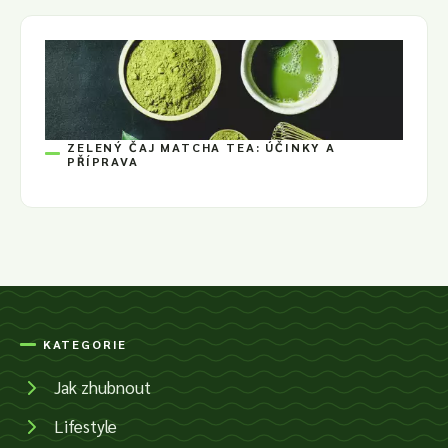
ZELENÝ ČAJ MATCHA TEA: ÚČINKY A
PŘÍPRAVA
KATEGORIE
Jak zhubnout
Lifestyle