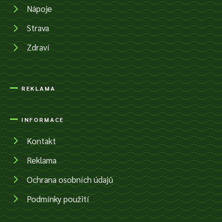
Nápoje
Strava
Zdraví
REKLAMA
INFORMACE
Kontakt
Reklama
Ochrana osobních údajů
Podmínky použití