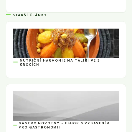
STARŠÍ ČLÁNKY
NUTRIČNÍ HARMONIE NA TALÍŘI VE 3
KROCÍCH
GASTRO NOVOTNÝ - ESHOP S VYBAVENÍM
PRO GASTRONOMII