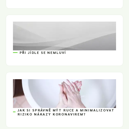
PŘI JÍDLE SE NEMLUVÍ
JAK SI SPRÁVNĚ MÝT RUCE A MINIMALIZOVAT
RIZIKO NÁKAZY KORONAVIREM?