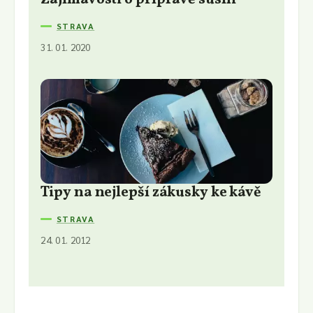
STRAVA
31. 01. 2020
Tipy na nejlepší zákusky ke kávě
STRAVA
24. 01. 2012