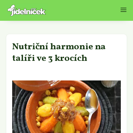
Nutriční harmonie na
talíři ve 3 krocích