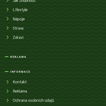
Jak zhubnout
Lifestyle
Nápoje
Strava
Zdraví
REKLAMA
INFORMACE
Kontakt
Reklama
Ochrana osobních údajů