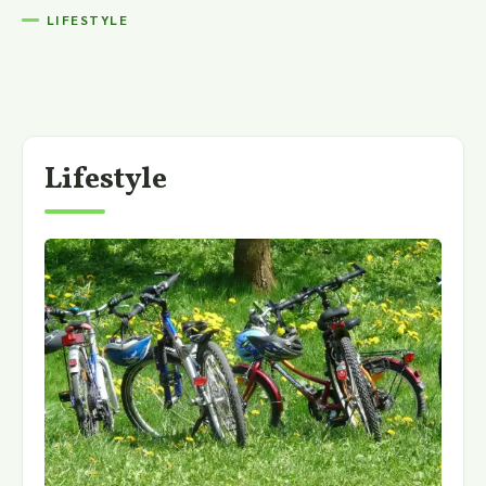
LIFESTYLE
Lifestyle