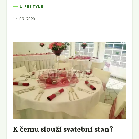
LIFESTYLE
14. 09. 2020
K čemu slouží svatební stan?