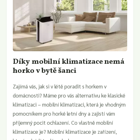
Díky mobilní klimatizace nemá
horko v bytě šanci
Zajímá vás, jak si v létě poradit s horkem v
domácnosti? Máme pro vás alternativu ke klasické
klimatizaci – mobilní klimatizaci, která je vhodným
pomocníkem pro horké letní dny a zajistí vám
příjemný pocit ochlazení. Co vlastně mobilní
klimatizace je? Mobilní klimatizace je zařízení,