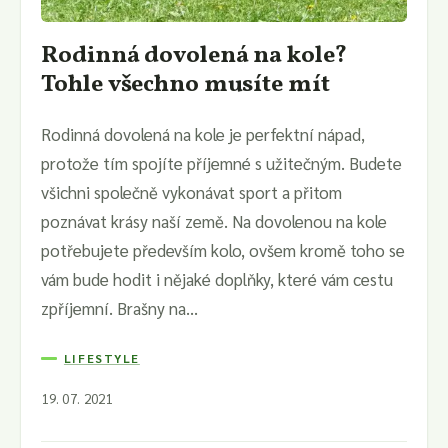
Rodinná dovolená na kole?
Tohle všechno musíte mít
Rodinná dovolená na kole je perfektní nápad,
protože tím spojíte příjemné s užitečným. Budete
všichni společně vykonávat sport a přitom
poznávat krásy naší země. Na dovolenou na kole
potřebujete především kolo, ovšem kromě toho se
vám bude hodit i nějaké doplňky, které vám cestu
zpříjemní. Brašny na...
LIFESTYLE
19. 07. 2021