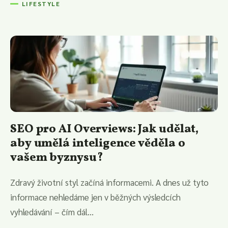
LIFESTYLE
SEO pro AI Overviews: Jak udělat,
aby umělá inteligence věděla o
vašem byznysu?
Zdravý životní styl začíná informacemi. A dnes už tyto
informace nehledáme jen v běžných výsledcích
vyhledávání – čím dál...