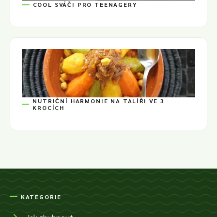
COOL SVÁČI PRO TEENAGERY
NUTRIČNÍ HARMONIE NA TALÍŘI VE 3
KROCÍCH
KATEGORIE