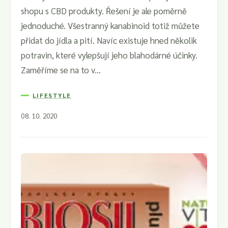
shopu s CBD produkty. Řešení je ale poměrně
jednoduché. Všestranný kanabinoid totiž můžete
přidat do jídla a pití. Navíc existuje hned několik
potravin, které vylepšují jeho blahodárné účinky.
Zaměříme se na to v...
LIFESTYLE
08. 10. 2020