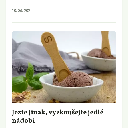
10. 06. 2021
Jezte jinak, vyzkoušejte jedlé
nádobí