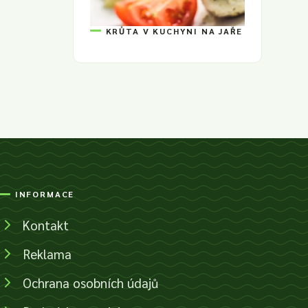
KRŮTA V KUCHYNI NA JAŘE
INFORMACE
Kontakt
Reklama
Ochrana osobních údajů