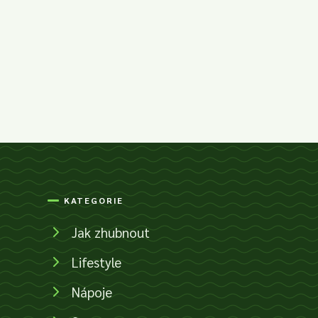
KATEGORIE
Jak zhubnout
Lifestyle
Nápoje