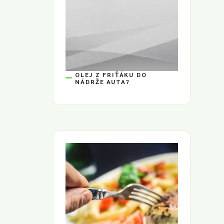
OLEJ Z FRIŤÁKU DO
NÁDRŽE AUTA?