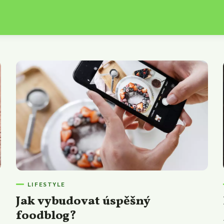
LIFESTYLE
Jak vybudovat úspěšný
foodblog?