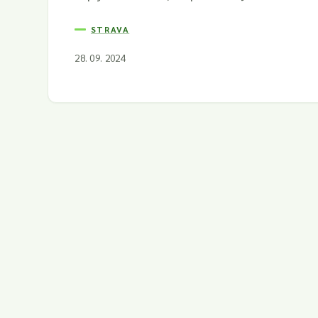
STRAVA
28. 09. 2024