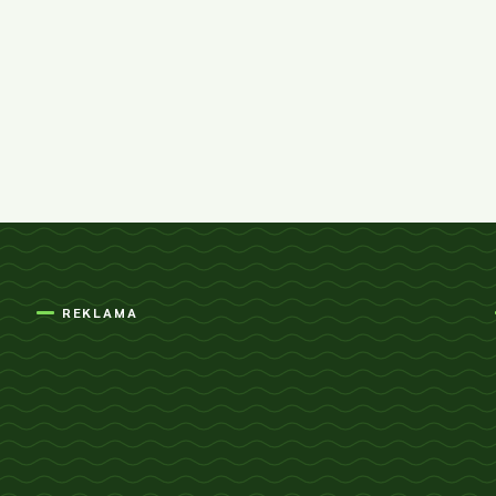
REKLAMA