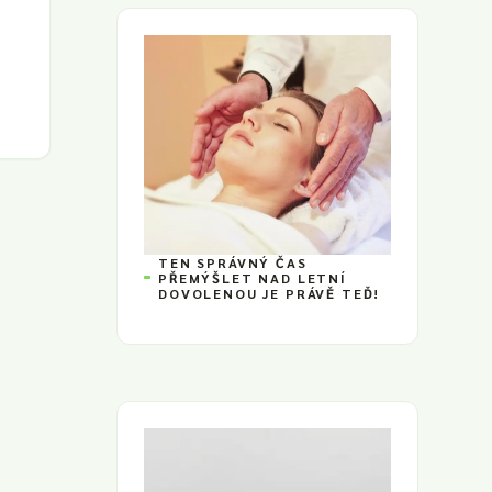
TEN SPRÁVNÝ ČAS
PŘEMÝŠLET NAD LETNÍ
DOVOLENOU JE PRÁVĚ TEĎ!